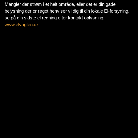
Mangler der strøm i et helt område, eller det er din gade
belysning der er røget henviser vi dig til din lokale El-forsyning,
se på din sidste el regning efter kontakt oplysning.
www.elvagten.dk