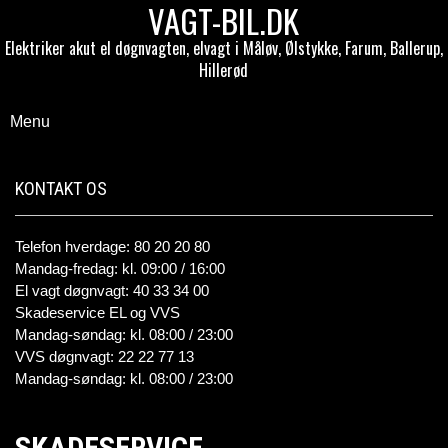
VAGT-BIL.DK
Elektriker akut el døgnvagten, elvagt i Måløv, Ølstykke, Farum, Ballerup,
Hillerød
Menu
KONTAKT OS
Telefon hverdage: 80 20 20 80
Mandag-fredag: kl. 09:00 / 16:00
El vagt døgnvagt: 40 33 34 00
Skadeservice EL og VVS
Mandag-søndag: kl. 08:00 / 23:00
VVS døgnvagt: 22 22 77 13
Mandag-søndag: kl. 08:00 / 23:00
SKADESERVICE