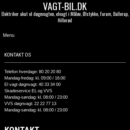
VAGT-BIL.DK
Elektriker akut el døgnvagten, elvagt i Måløv, Ølstykke, Farum, Ballerup,
Hillerød
Menu
KONTAKT OS
Telefon hverdage: 80 20 20 80
Mandag-fredag: kl. 09:00 / 16:00
El vagt døgnvagt: 40 33 34 00
Skadeservice EL og VVS
Mandag-søndag: kl. 08:00 / 23:00
VVS døgnvagt: 22 22 77 13
Mandag-søndag: kl. 08:00 / 23:00
KONTAKT