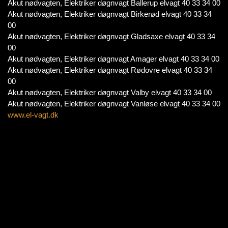
Akut nødvagten, Elektriker døgnvagt Ballerup elvagt 40 33 34 00
Akut nødvagten, Elektriker døgnvagt Birkerød elvagt 40 33 34
00
Akut nødvagten, Elektriker døgnvagt Gladsaxe elvagt 40 33 34
00
Akut nødvagten, Elektriker døgnvagt Amager elvagt 40 33 34 00
Akut nødvagten, Elektriker døgnvagt Rødovre elvagt 40 33 34
00
Akut nødvagten, Elektriker døgnvagt Valby elvagt 40 33 34 00
Akut nødvagten, Elektriker døgnvagt Vanløse elvagt 40 33 34 00
www.el-vagt.dk