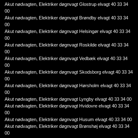
Akut nødvagten, Elektriker døgnvagt Glostrup elvagt 40 33 34
00
Akut nødvagten, Elektriker døgnvagt Brøndby elvagt 40 33 34
00
Akut nødvagten, Elektriker døgnvagt Helsingør elvagt 40 33 34
00
Akut nødvagten, Elektriker døgnvagt Roskilde elvagt 40 33 34
00
Akut nødvagten, Elektriker døgnvagt Vedbæk elvagt 40 33 34
00
Akut nødvagten, Elektriker døgnvagt Skodsborg elvagt 40 33 34
00
Akut nødvagten, Elektriker døgnvagt Hørsholm elvagt 40 33 34
00
Akut nødvagten, Elektriker døgnvagt Lyngby elvagt 40 33 34 00
Akut nødvagten, Elektriker døgnvagt Hvidovre elvagt 40 33 34
00
Akut nødvagten, Elektriker døgnvagt Husum elvagt 40 33 34 00
Akut nødvagten, Elektriker døgnvagt Brønshøj elvagt 40 33 34
00